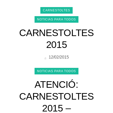
CARNESTOLTES
NOTICIAS PARA TODOS
CARNESTOLTES
2015
12/02/2015
NOTICIAS PARA TODOS
ATENCIÓ:
CARNESTOLTES
2015 –