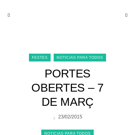
FEBRERO 2015
FESTES
NOTICIAS PARA TODOS
PORTES
OBERTES – 7
DE MARÇ
23/02/2015
NOTICIAS PARA TODOS