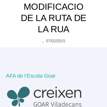
MODIFICACIO
DE LA RUTA DE
LA RUA
07/02/2015
AFA de l’Escola Goar