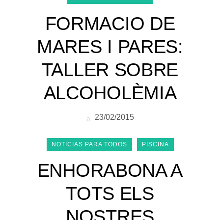
FORMACIO DE
MARES I PARES:
TALLER SOBRE
ALCOHOLÈMIA
23/02/2015
NOTICIAS PARA TODOS
PISCINA
ENHORABONA A
TOTS ELS
NOSTRES