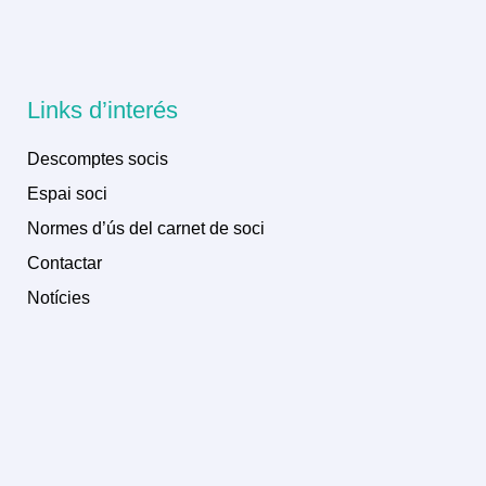
Links d’interés
Descomptes socis
Espai soci
Normes d’ús del carnet de soci
Contactar
Notícies