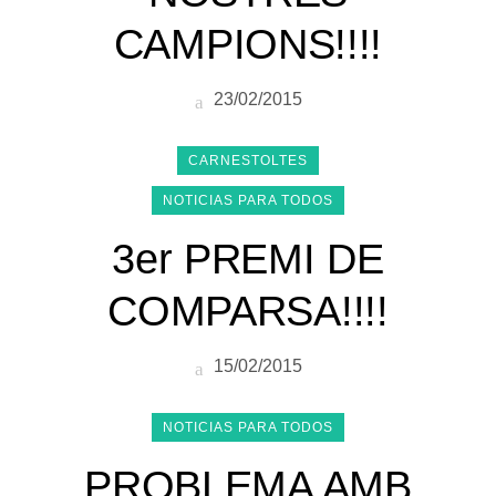
CAMPIONS!!!!
23/02/2015
CARNESTOLTES
NOTICIAS PARA TODOS
3er PREMI DE
COMPARSA!!!!
15/02/2015
NOTICIAS PARA TODOS
PROBLEMA AMB