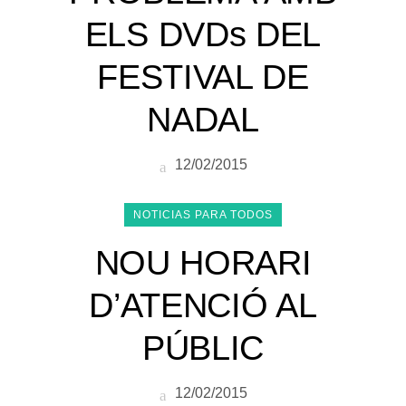
ELS DVDs DEL
FESTIVAL DE
NADAL
12/02/2015
NOTICIAS PARA TODOS
NOU HORARI
D’ATENCIÓ AL
PÚBLIC
12/02/2015