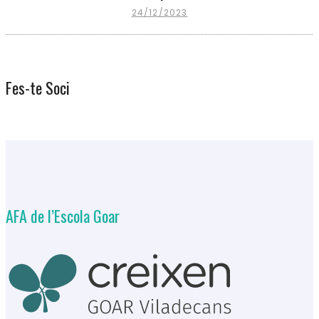
24/12/2023
Fes-te Soci
AFA de l’Escola Goar