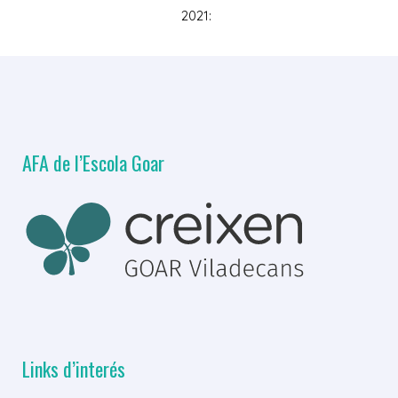
2021:
AFA de l’Escola Goar
Links d’interés