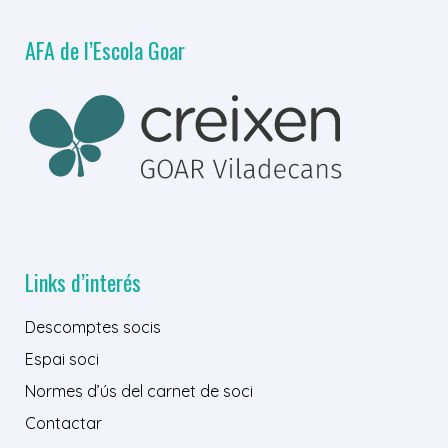
AFA de l’Escola Goar
Links d’interés
Descomptes socis
Espai soci
Normes d’ús del carnet de soci
Contactar