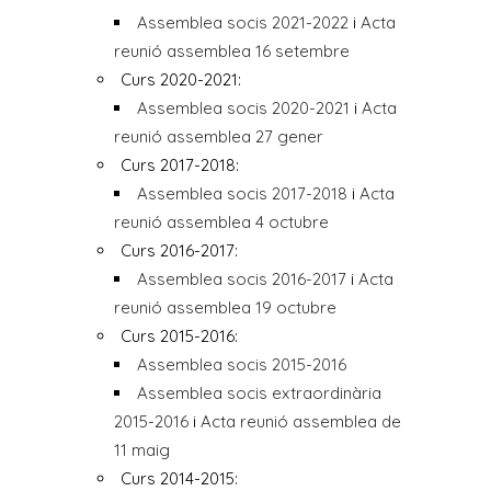
Assemblea socis 2021-2022
i
Acta
reunió assemblea 16 setembre
Curs 2020-2021:
Assemblea socis 2020-2021
i
Acta
reunió assemblea 27 gener
Curs 2017-2018:
Assemblea socis 2017-2018
i
Acta
reunió assemblea 4 octubre
Curs 2016-2017:
Assemblea socis 2016-2017
i
Acta
reunió assemblea 19 octubre
Curs 2015-2016:
Assemblea socis 2015-2016
Assemblea socis extraordinària
2015-2016
i
Acta reunió assemblea de
11 maig
Curs 2014-2015: