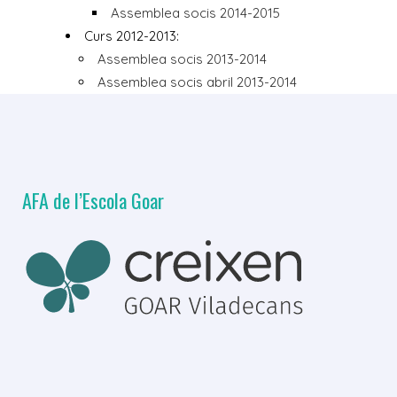
Assemblea socis 2014-2015
Curs 2012-2013:
Assemblea socis 2013-2014
Assemblea socis abril 2013-2014
AFA de l’Escola Goar