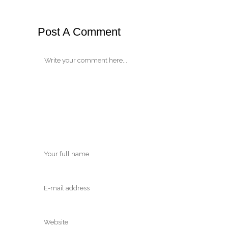
Post A Comment