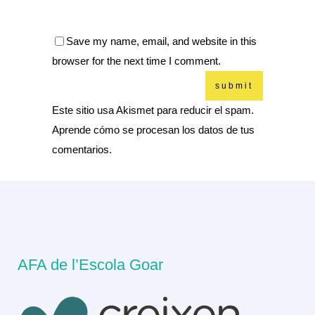
Save my name, email, and website in this
browser for the next time I comment.
Este sitio usa Akismet para reducir el spam.
Aprende cómo se procesan los datos de tus
comentarios.
AFA de l’Escola Goar