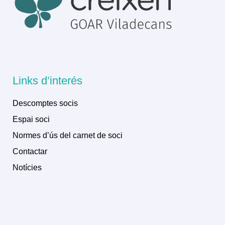
Links d’interés
Descomptes socis
Espai soci
Normes d’ús del carnet de soci
Contactar
Notícies