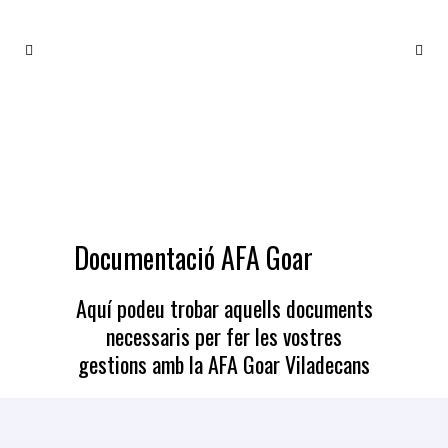
DOCUMENTACIÓ
Documentació AFA Goar
Aquí podeu trobar aquells documents
necessaris per fer les vostres
gestions amb la AFA Goar Viladecans