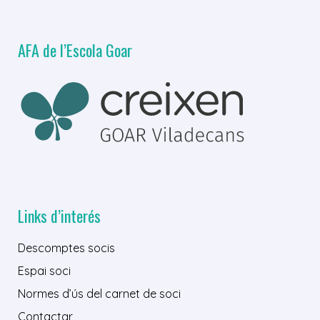
AFA de l’Escola Goar
Links d’interés
Descomptes socis
Espai soci
Normes d’ús del carnet de soci
Contactar