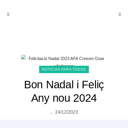
DICIEMBRE 2023
NOTICIAS PARA TODOS
Bon Nadal i Feliç
Any nou 2024
24/12/2023