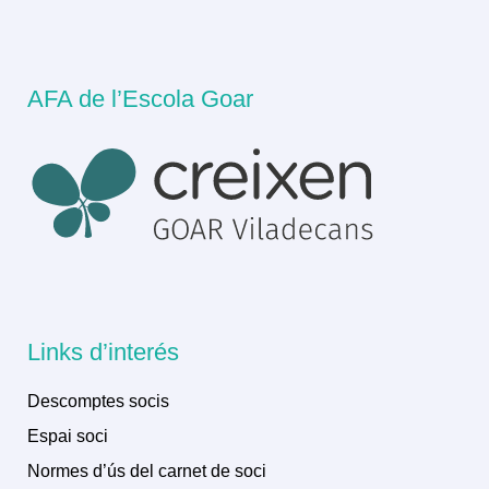
AFA de l’Escola Goar
Links d’interés
Descomptes socis
Espai soci
Normes d’ús del carnet de soci