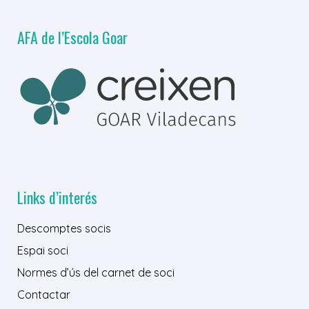
AFA de l’Escola Goar
Links d’interés
Descomptes socis
Espai soci
Normes d’ús del carnet de soci
Contactar