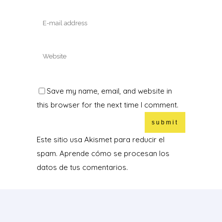
Save my name, email, and website in
this browser for the next time I comment.
Este sitio usa Akismet para reducir el
spam.
Aprende cómo se procesan los
datos de tus comentarios.