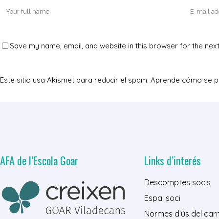
Save my name, email, and website in this browser for the nex
Este sitio usa Akismet para reducir el spam.
Aprende cómo se pr
AFA de l’Escola Goar
Links d’interés
Descomptes socis
Espai soci
Normes d’ús del carn