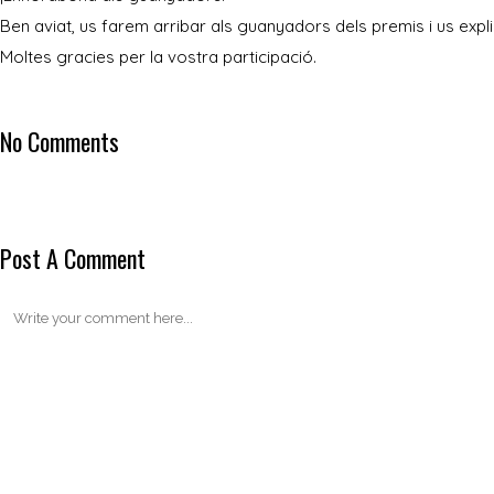
Ben aviat, us farem arribar als guanyadors dels premis i us exp
Moltes gracies per la vostra participació.
No Comments
Post A Comment