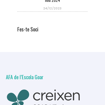
nou 2024
24/12/2023
Fes-te Soci
AFA de l’Escola Goar