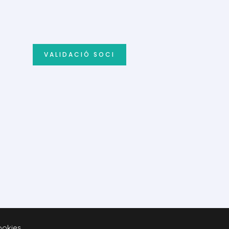
VALIDACIÓ SOCI
cookies