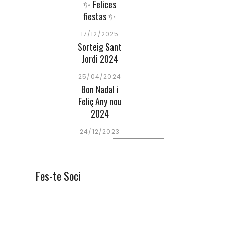
✨ Felices
fiestas ✨
17/12/2025
Sorteig Sant
Jordi 2024
25/04/2024
Bon Nadal i
Feliç Any nou
2024
24/12/2023
Fes-te Soci