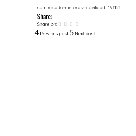
comunicado-mejoras-movilidad_191121
Share:
Share on:
Previous post
Next post