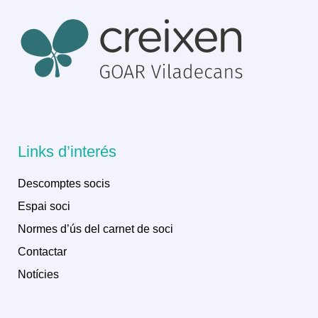
Links d’interés
Descomptes socis
Espai soci
Normes d’ús del carnet de soci
Contactar
Notícies