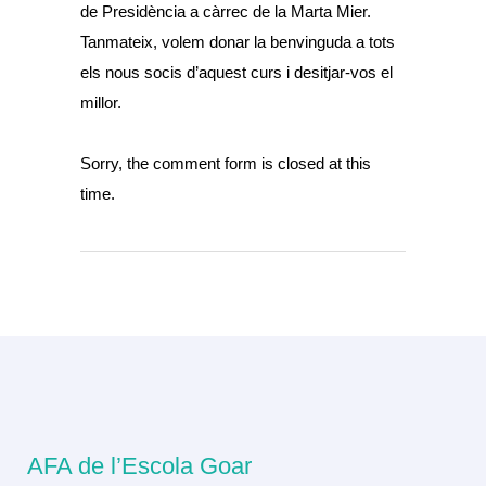
de Presidència a càrrec de la Marta Mier.
Tanmateix, volem donar la benvinguda a tots
els nous socis d’aquest curs i desitjar-vos el
millor.
Sorry, the comment form is closed at this
time.
AFA de l’Escola Goar