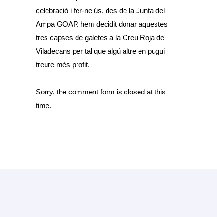
celebració i fer-ne ús, des de la Junta del
Ampa GOAR hem decidit donar aquestes
tres capses de galetes a la Creu Roja de
Viladecans per tal que algú altre en pugui
treure més profit.
Sorry, the comment form is closed at this
time.