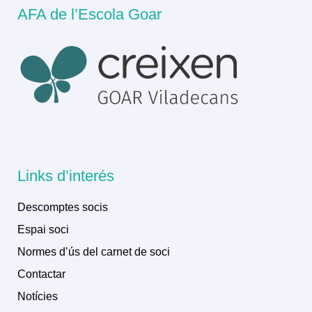
AFA de l’Escola Goar
Links d’interés
Descomptes socis
Espai soci
Normes d’ús del carnet de soci
Contactar
Notícies