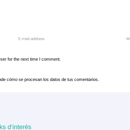
ser for the next time I comment.
de cómo se procesan los datos de tus comentarios.
ks d’interés