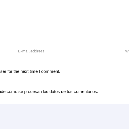
ser for the next time I comment.
de cómo se procesan los datos de tus comentarios.