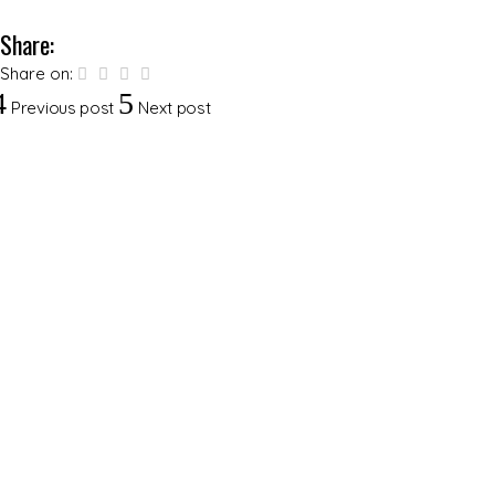
Share:
Share on:
Previous post
Next post