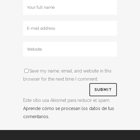
Save my name, email, and website in this
browser for the next time I comment.
Este sitio usa Akismet para reducir el spam.
Aprende cómo se procesan los datos de tus
comentarios.