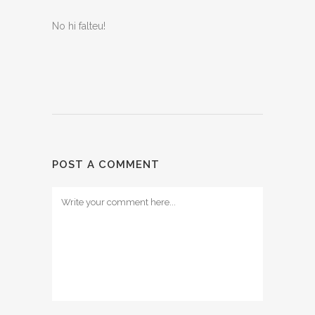
No hi falteu!
POST A COMMENT