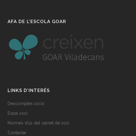
AFA DE L’ESCOLA GOAR
LINKS D’INTERÉS
Descomptes socis
Espai soci
Normes d’ús del carnet de soci
Contactar