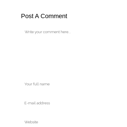
Post A Comment