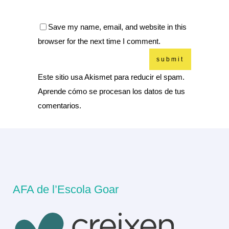
Save my name, email, and website in this
browser for the next time I comment.
Este sitio usa Akismet para reducir el spam.
Aprende cómo se procesan los datos de tus
comentarios.
AFA de l’Escola Goar