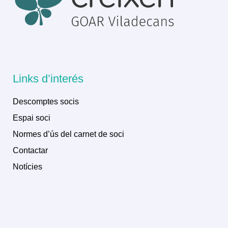
Links d’interés
Descomptes socis
Espai soci
Normes d’ús del carnet de soci
Contactar
Notícies