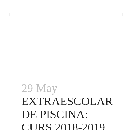
EXTRAESCOLAR DE PISCINA: CURS
2018-2019
29 May
EXTRAESCOLAR
DE PISCINA:
CURS 2018-2019