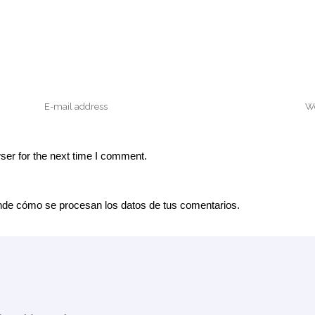
ser for the next time I comment.
de cómo se procesan los datos de tus comentarios.