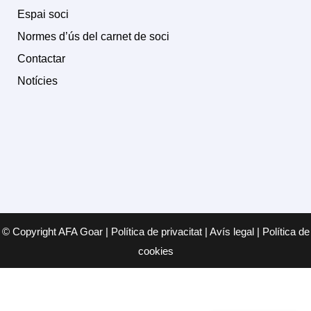
Espai soci
Normes d’ús del carnet de soci
Contactar
Notícies
© Copyright AFA Goar | Política de privacitat | Avís legal | Política de
cookies