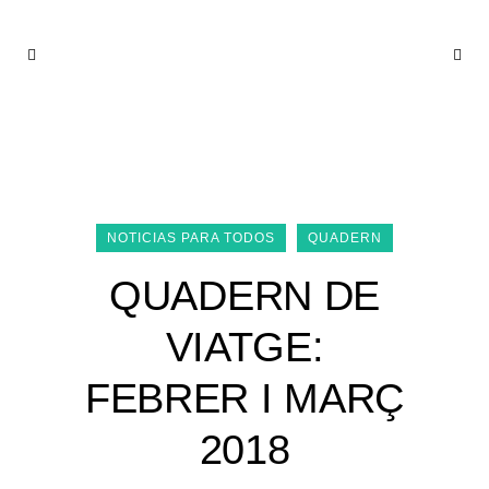
MARZO 2018
NOTICIAS PARA TODOS
QUADERN
QUADERN DE
VIATGE:
FEBRER I MARÇ
2018