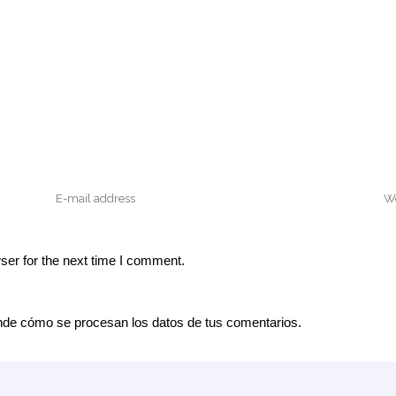
ser for the next time I comment.
de cómo se procesan los datos de tus comentarios.