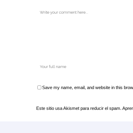
Save my name, email, and website in this brow
Este sitio usa Akismet para reducir el spam.
Apren