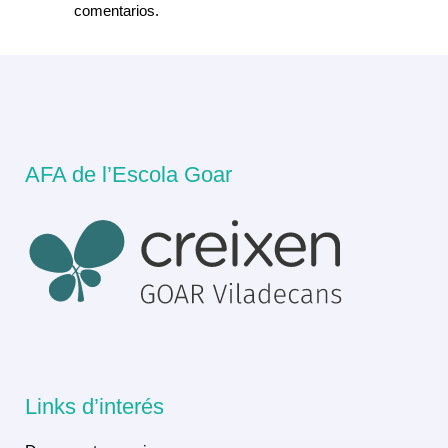
comentarios.
AFA de l’Escola Goar
Links d’interés