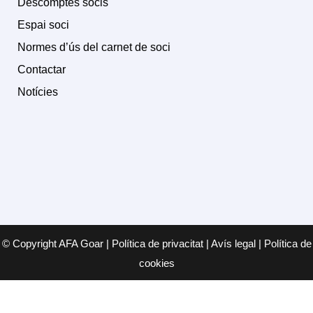
Descomptes socis
Espai soci
Normes d’ús del carnet de soci
Contactar
Notícies
© Copyright AFA Goar | Política de privacitat | Avís legal | Política de
cookies