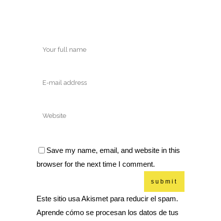
Save my name, email, and website in this
browser for the next time I comment.
Este sitio usa Akismet para reducir el spam.
Aprende cómo se procesan los datos de tus