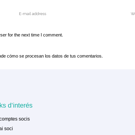
ser for the next time I comment.
de cómo se procesan los datos de tus comentarios.
ks d’interés
comptes socis
i soci