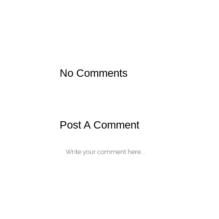
No Comments
Post A Comment