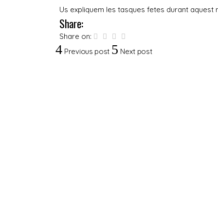
Us expliquem les tasques fetes durant aquest 
Share:
Share on:
Previous post
Next post