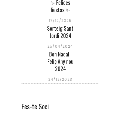
✨ Felices
fiestas ✨
17/12/2025
Sorteig Sant
Jordi 2024
25/04/2024
Bon Nadal i
Feliç Any nou
2024
24/12/2023
Fes-te Soci