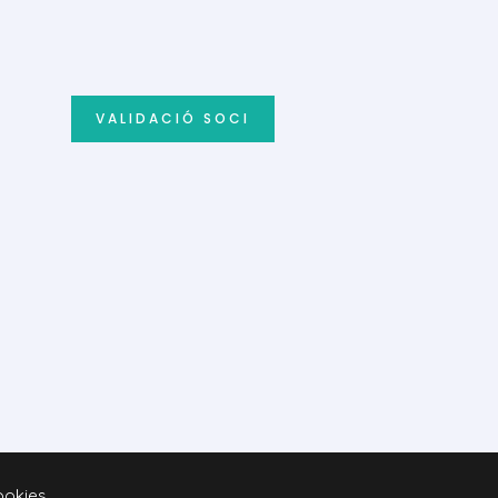
VALIDACIÓ SOCI
cookies