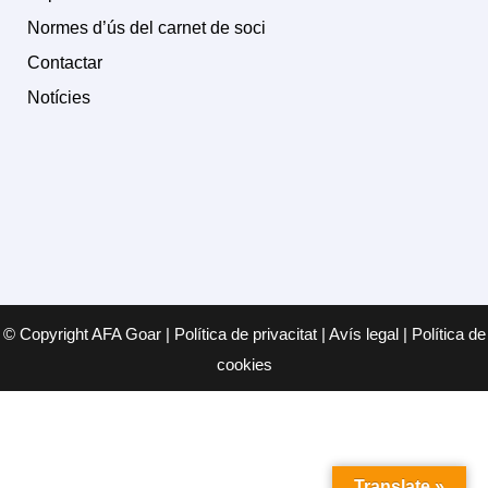
Normes d’ús del carnet de soci
Contactar
Notícies
© Copyright AFA Goar | Política de privacitat | Avís legal | Política de
cookies
Translate »