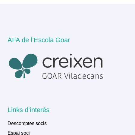
AFA de l’Escola Goar
Links d’interés
Descomptes socis
Espai soci