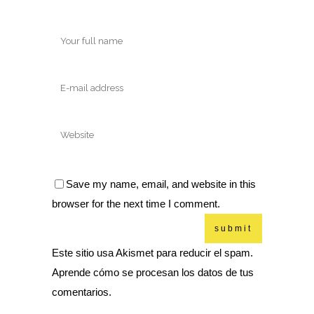
Save my name, email, and website in this
browser for the next time I comment.
Este sitio usa Akismet para reducir el spam.
Aprende cómo se procesan los datos de tus
comentarios.