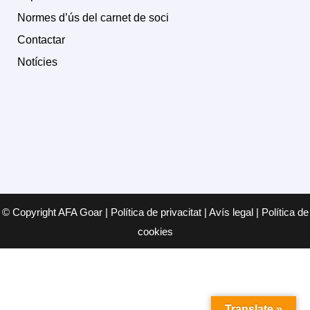
Normes d’ús del carnet de soci
Contactar
Notícies
© Copyright AFA Goar | Política de privacitat | Avís legal | Política de
cookies
Translate »