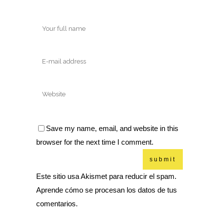
Save my name, email, and website in this
browser for the next time I comment.
Este sitio usa Akismet para reducir el spam.
Aprende cómo se procesan los datos de tus
comentarios.