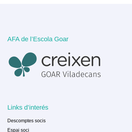
AFA de l’Escola Goar
Links d’interés
Descomptes socis
Espai soci