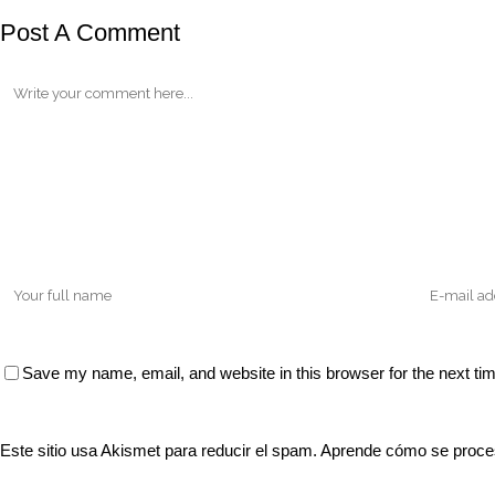
Post A Comment
Save my name, email, and website in this browser for the next t
Este sitio usa Akismet para reducir el spam.
Aprende cómo se proces