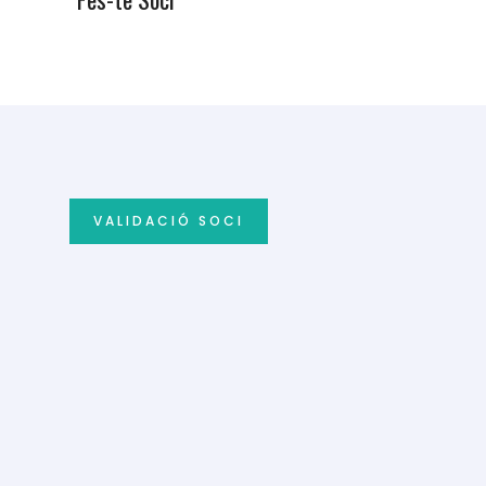
VALIDACIÓ SOCI