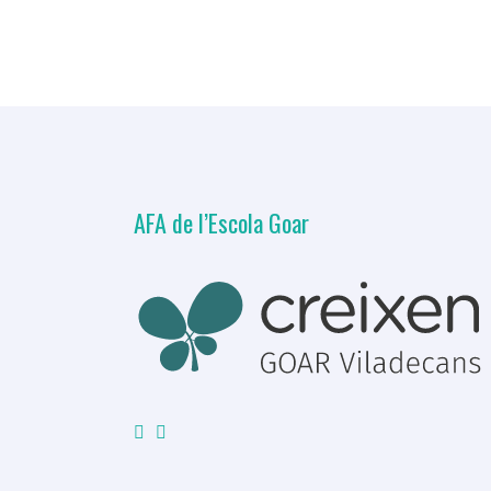
AFA de l’Escola Goar