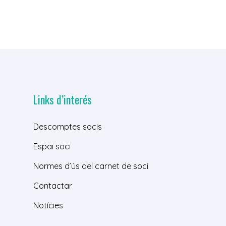
Links d’interés
Descomptes socis
Espai soci
Normes d’ús del carnet de soci
Contactar
Notícies