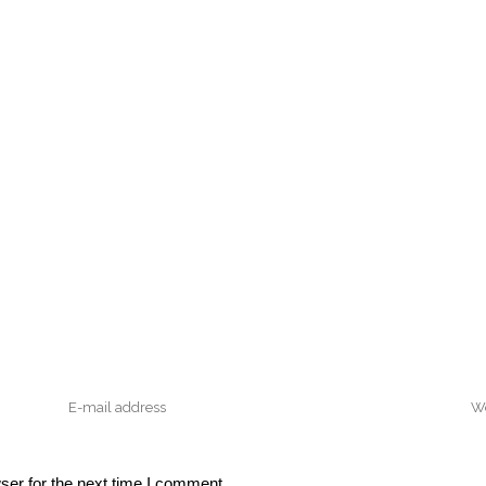
ser for the next time I comment.