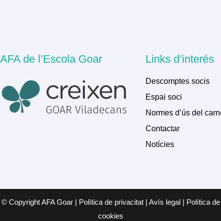
AFA de l’Escola Goar
Links d’interés
Descomptes socis
Espai soci
Normes d’ús del carn
Contactar
Notícies
© Copyright AFA Goar | Política de privacitat | Avís legal | Política de
cookies