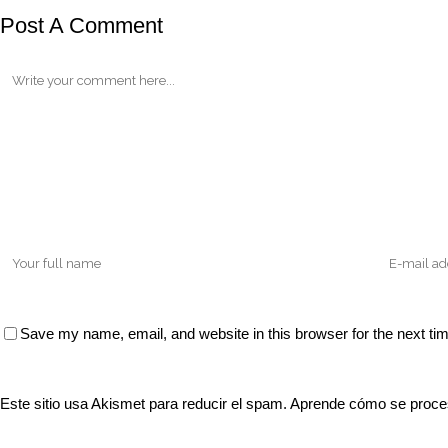
Post A Comment
Save my name, email, and website in this browser for the next t
Este sitio usa Akismet para reducir el spam.
Aprende cómo se proces