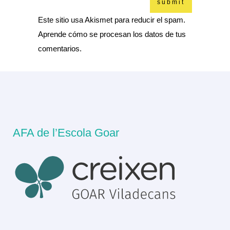
Este sitio usa Akismet para reducir el spam.
Aprende cómo se procesan los datos de tus
comentarios.
AFA de l’Escola Goar