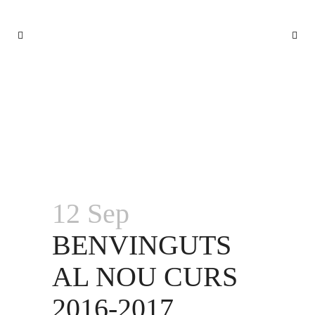
BENVINGUTS AL NOU CURS 2016-
2017
12 Sep
BENVINGUTS
AL NOU CURS
2016-2017