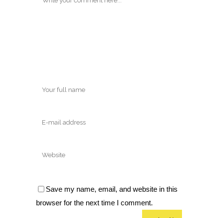
Save my name, email, and website in this
browser for the next time I comment.