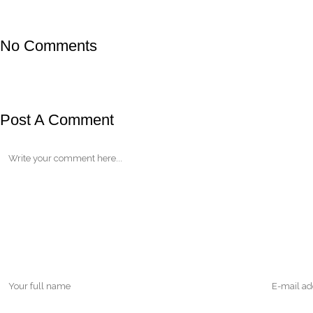
No Comments
Post A Comment