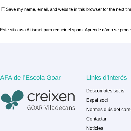
Save my name, email, and website in this browser for the next t
Este sitio usa Akismet para reducir el spam.
Aprende cómo se proces
AFA de l’Escola Goar
Links d’interés
Descomptes socis
Espai soci
Normes d’ús del carn
Contactar
Notícies