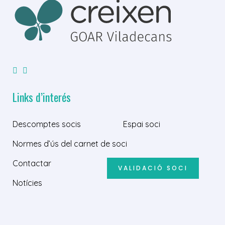
Links d’interés
Descomptes socis
Espai soci
Normes d’ús del carnet de soci
Contactar
VALIDACIÓ SOCI
Notícies