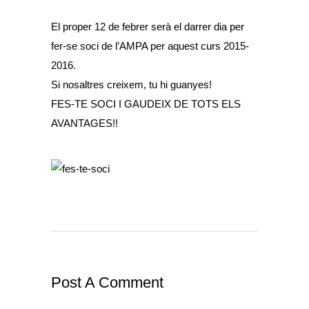
El proper 12 de febrer serà el darrer dia per
fer-se soci de l’AMPA per aquest curs 2015-
2016.
Si nosaltres creixem, tu hi guanyes!
FES-TE SOCI I GAUDEIX DE TOTS ELS
AVANTAGES!!
Post A Comment