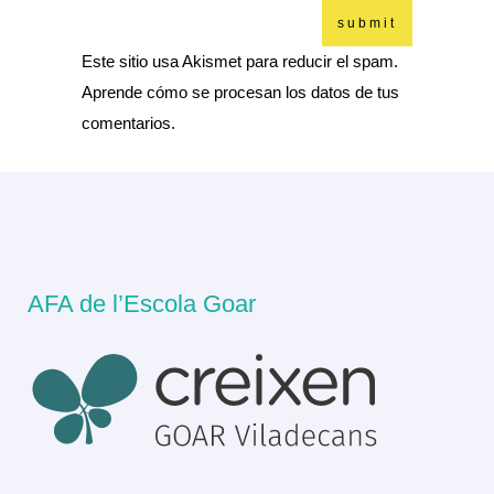
Este sitio usa Akismet para reducir el spam.
Aprende cómo se procesan los datos de tus
comentarios.
AFA de l’Escola Goar