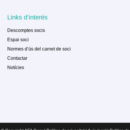
Links d’interés
Descomptes socis
Espai soci
Normes d’ús del carnet de soci
Contactar
Notícies