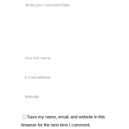
Save my name, email, and website in this
browser for the next time I comment.