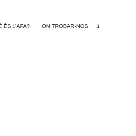
 ÉS L’AFA?
ON TROBAR-NOS