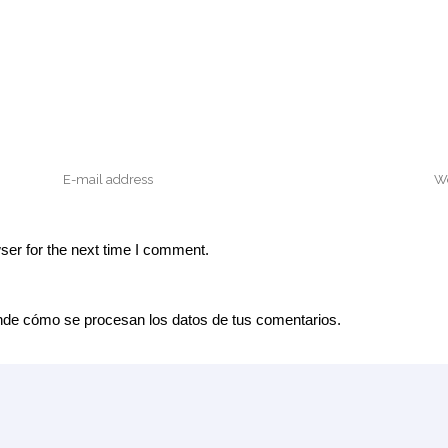
ser for the next time I comment.
de cómo se procesan los datos de tus comentarios.