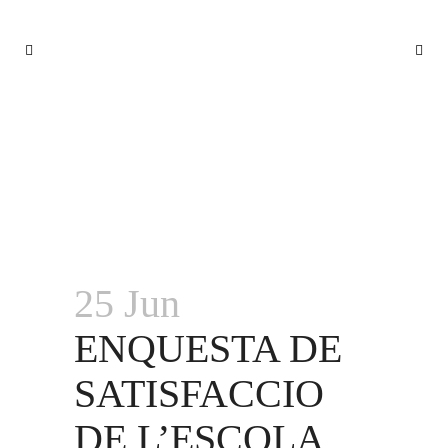
ENQUESTA DE SATISFACCIO DE
L’ESCOLA
25 Jun
ENQUESTA DE
SATISFACCIO
DE L’ESCOLA