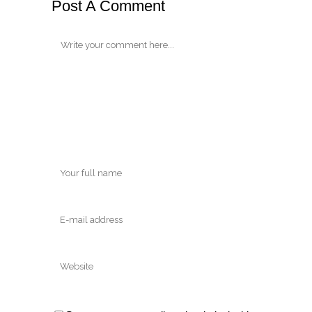
Post A Comment