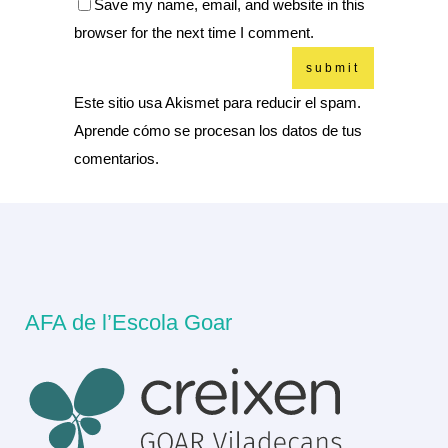
Save my name, email, and website in this
browser for the next time I comment.
Este sitio usa Akismet para reducir el spam.
Aprende cómo se procesan los datos de tus
comentarios.
AFA de l’Escola Goar