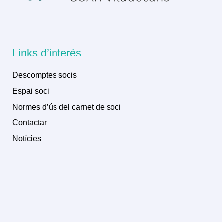
Links d’interés
Descomptes socis
Espai soci
Normes d’ús del carnet de soci
Contactar
Notícies