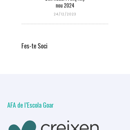
nou 2024
24/12/2023
Fes-te Soci
AFA de l’Escola Goar