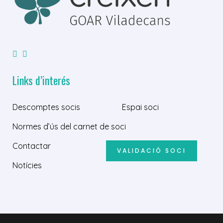
Links d’interés
Descomptes socis
Espai soci
Normes d’ús del carnet de soci
Contactar
VALIDACIÓ SOCI
Notícies