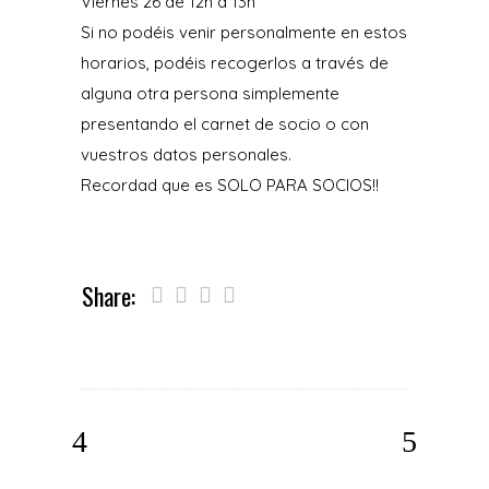
Viernes 26 de 12h a 13h
Si no podéis venir personalmente en estos
horarios, podéis recogerlos a través de
alguna otra persona simplemente
presentando el carnet de socio o con
vuestros datos personales.
Recordad que es SOLO PARA SOCIOS!!
Share: