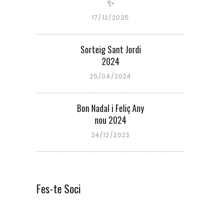
✨
17/12/2025
Sorteig Sant Jordi
2024
25/04/2024
Bon Nadal i Feliç Any
nou 2024
24/12/2023
Fes-te Soci