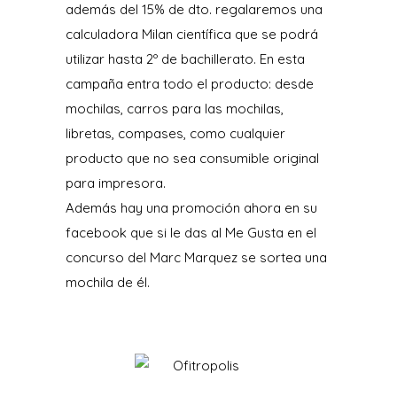
además del 15% de dto. regalaremos una
calculadora Milan científica que se podrá
utilizar hasta 2º de bachillerato. En esta
campaña entra todo el producto: desde
mochilas, carros para las mochilas,
libretas, compases, como cualquier
producto que no sea consumible original
para impresora.
Además hay una promoción ahora en su
facebook que si le das al Me Gusta en el
concurso del Marc Marquez se sortea una
mochila de él.