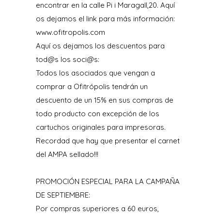
encontrar en la calle Pi i Maragall,20. Aquí
os dejamos el link para más información:
www.ofitropolis.com
Aquí os dejamos los descuentos para
tod@s los soci@s:
Todos los asociados que vengan a
comprar a Ofitrópolis tendrán un
descuento de un 15% en sus compras de
todo producto con excepción de los
cartuchos originales para impresoras.
Recordad que hay que presentar el carnet
del AMPA sellado!!!
PROMOCIÓN ESPECIAL PARA LA CAMPAÑA
DE SEPTIEMBRE:
Por compras superiores a 60 euros,