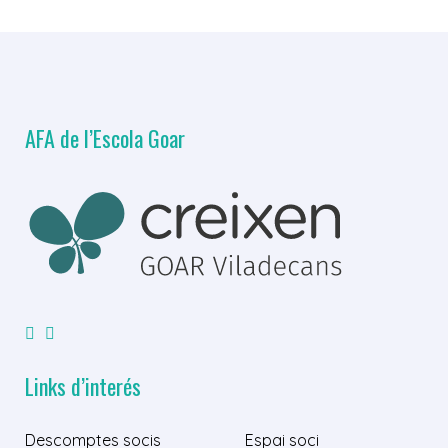
AFA de l’Escola Goar
Links d’interés
Descomptes socis
Espai soci