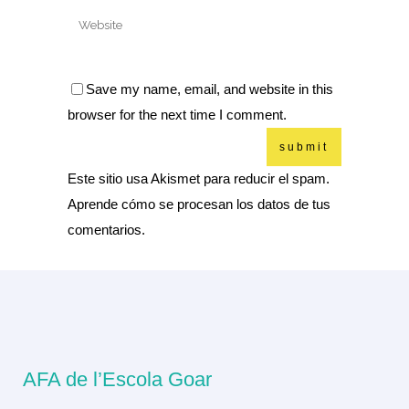
Save my name, email, and website in this
browser for the next time I comment.
Este sitio usa Akismet para reducir el spam.
Aprende cómo se procesan los datos de tus
comentarios.
AFA de l’Escola Goar