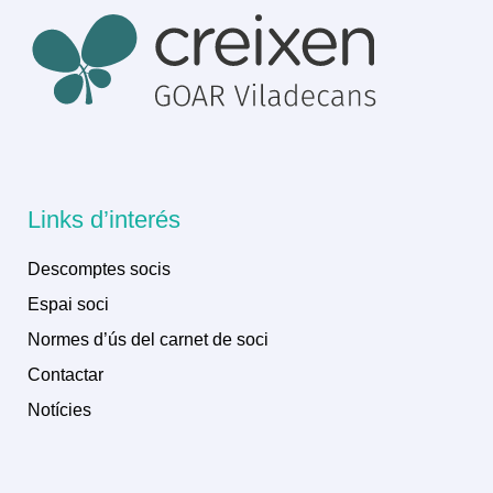
Links d’interés
Descomptes socis
Espai soci
Normes d’ús del carnet de soci
Contactar
Notícies