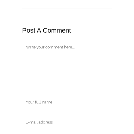
Post A Comment