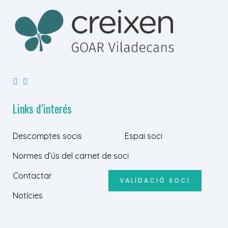
Links d’interés
Descomptes socis
Espai soci
Normes d’ús del carnet de soci
Contactar
VALIDACIÓ SOCI
Notícies