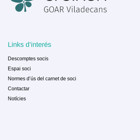
Links d’interés
Descomptes socis
Espai soci
Normes d’ús del carnet de soci
Contactar
Notícies