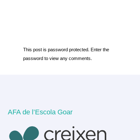
This post is password protected. Enter the
password to view any comments.
AFA de l’Escola Goar