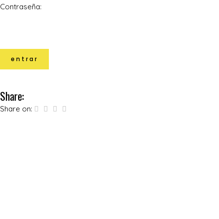
Contraseña:
Share:
Share on: