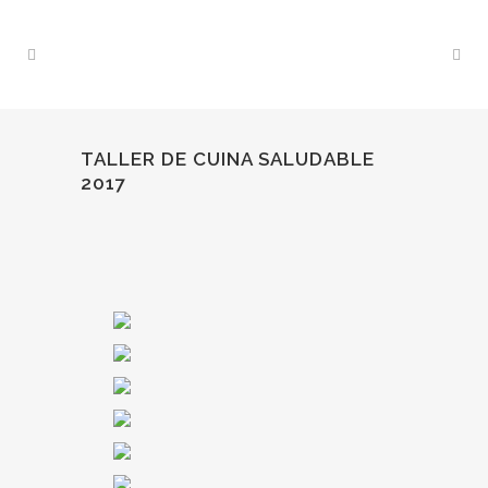
TALLER DE CUINA SALUDABLE
2017